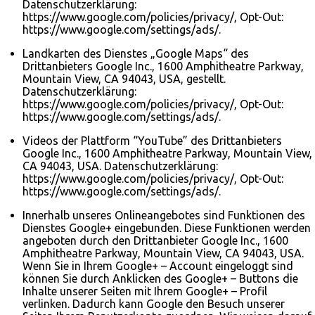
Datenschutzerklärung:
https://www.google.com/policies/privacy/, Opt-Out:
https://www.google.com/settings/ads/.
Landkarten des Dienstes „Google Maps“ des
Drittanbieters Google Inc., 1600 Amphitheatre Parkway,
Mountain View, CA 94043, USA, gestellt.
Datenschutzerklärung:
https://www.google.com/policies/privacy/, Opt-Out:
https://www.google.com/settings/ads/.
Videos der Plattform “YouTube” des Drittanbieters
Google Inc., 1600 Amphitheatre Parkway, Mountain View,
CA 94043, USA. Datenschutzerklärung:
https://www.google.com/policies/privacy/, Opt-Out:
https://www.google.com/settings/ads/.
Innerhalb unseres Onlineangebotes sind Funktionen des
Dienstes Google+ eingebunden. Diese Funktionen werden
angeboten durch den Drittanbieter Google Inc., 1600
Amphitheatre Parkway, Mountain View, CA 94043, USA.
Wenn Sie in Ihrem Google+ – Account eingeloggt sind
können Sie durch Anklicken des Google+ – Buttons die
Inhalte unserer Seiten mit Ihrem Google+ – Profil
verlinken. Dadurch kann Google den Besuch unserer