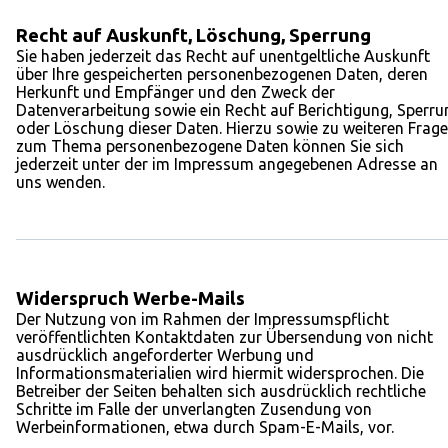
Recht auf Auskunft, Löschung, Sperrung
Sie haben jederzeit das Recht auf unentgeltliche Auskunft
über Ihre gespeicherten personenbezogenen Daten, deren
Herkunft und Empfänger und den Zweck der
Datenverarbeitung sowie ein Recht auf Berichtigung, Sperru
oder Löschung dieser Daten. Hierzu sowie zu weiteren Frag
zum Thema personenbezogene Daten können Sie sich
jederzeit unter der im Impressum angegebenen Adresse an
uns wenden.
Widerspruch Werbe-Mails
Der Nutzung von im Rahmen der Impressumspflicht
veröffentlichten Kontaktdaten zur Übersendung von nicht
ausdrücklich angeforderter Werbung und
Informationsmaterialien wird hiermit widersprochen. Die
Betreiber der Seiten behalten sich ausdrücklich rechtliche
Schritte im Falle der unverlangten Zusendung von
Werbeinformationen, etwa durch Spam-E-Mails, vor.