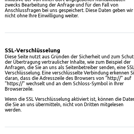
zwecks Bearbeitung der Anfrage und für den Fall von
Anschlussfragen bei uns gespeichert. Diese Daten geben wir
nicht ohne Ihre Einwilligung weiter.
SSL-Verschlüsselung
Diese Seite nutzt aus Gründen der Sicherheit und zum Schut
der Übertragung vertraulicher Inhalte, wie zum Beispiel der
Anfragen, die Sie an uns als Seitenbetreiber senden, eine SSL
Verschlüsselung. Eine verschlüsselte Verbindung erkennen S
daran, dass die Adresszeile des Browsers von "http://" auf
"https://" wechselt und an dem Schloss-Symbol in Ihrer
Browserzeile.
Wenn die SSL Verschlüsselung aktiviert ist, können die Date
die Sie an uns übermitteln, nicht von Dritten mitgelesen
werden.