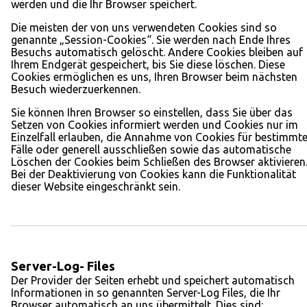
werden und die Ihr Browser speichert.
Die meisten der von uns verwendeten Cookies sind so
genannte „Session-Cookies“. Sie werden nach Ende Ihres
Besuchs automatisch gelöscht. Andere Cookies bleiben auf
Ihrem Endgerät gespeichert, bis Sie diese löschen. Diese
Cookies ermöglichen es uns, Ihren Browser beim nächsten
Besuch wiederzuerkennen.
Sie können Ihren Browser so einstellen, dass Sie über das
Setzen von Cookies informiert werden und Cookies nur im
Einzelfall erlauben, die Annahme von Cookies für bestimmt
Fälle oder generell ausschließen sowie das automatische
Löschen der Cookies beim Schließen des Browser aktivieren
Bei der Deaktivierung von Cookies kann die Funktionalität
dieser Website eingeschränkt sein.
Server-Log- Files
Der Provider der Seiten erhebt und speichert automatisch
Informationen in so genannten Server-Log Files, die Ihr
Browser automatisch an uns übermittelt. Dies sind: