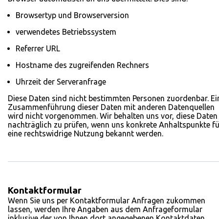
Browsertyp und Browserversion
verwendetes Betriebssystem
Referrer URL
Hostname des zugreifenden Rechners
Uhrzeit der Serveranfrage
Diese Daten sind nicht bestimmten Personen zuordenbar. Ei
Zusammenführung dieser Daten mit anderen Datenquellen
wird nicht vorgenommen. Wir behalten uns vor, diese Daten
nachträglich zu prüfen, wenn uns konkrete Anhaltspunkte fü
eine rechtswidrige Nutzung bekannt werden.
Kontaktformular
Wenn Sie uns per Kontaktformular Anfragen zukommen
lassen, werden Ihre Angaben aus dem Anfrageformular
inklusive der von Ihnen dort angegebenen Kontaktdaten