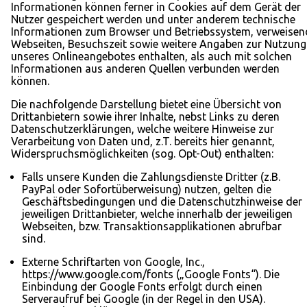
Informationen können ferner in Cookies auf dem Gerät der
Nutzer gespeichert werden und unter anderem technische
Informationen zum Browser und Betriebssystem, verweisen
Webseiten, Besuchszeit sowie weitere Angaben zur Nutzung
unseres Onlineangebotes enthalten, als auch mit solchen
Informationen aus anderen Quellen verbunden werden
können.
Die nachfolgende Darstellung bietet eine Übersicht von
Drittanbietern sowie ihrer Inhalte, nebst Links zu deren
Datenschutzerklärungen, welche weitere Hinweise zur
Verarbeitung von Daten und, z.T. bereits hier genannt,
Widerspruchsmöglichkeiten (sog. Opt-Out) enthalten:
Falls unsere Kunden die Zahlungsdienste Dritter (z.B.
PayPal oder Sofortüberweisung) nutzen, gelten die
Geschäftsbedingungen und die Datenschutzhinweise der
jeweiligen Drittanbieter, welche innerhalb der jeweiligen
Webseiten, bzw. Transaktionsapplikationen abrufbar
sind.
Externe Schriftarten von Google, Inc.,
https://www.google.com/fonts („Google Fonts“). Die
Einbindung der Google Fonts erfolgt durch einen
Serveraufruf bei Google (in der Regel in den USA).