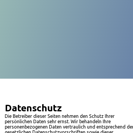
Datenschutz
Die Betreiber dieser Seiten nehmen den Schutz Ihrer
persönlichen Daten sehr ernst. Wir behandeln Ihre
personenbezogenen Daten vertraulich und entsprechend de
gesetzlichen Datenschutzvorschriften sowie dieser