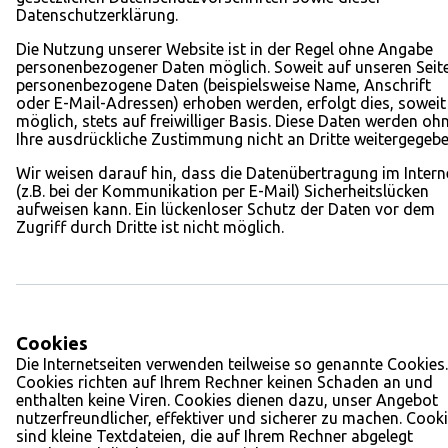
Datenschutzerklärung.
Die Nutzung unserer Website ist in der Regel ohne Angabe
personenbezogener Daten möglich. Soweit auf unseren Seit
personenbezogene Daten (beispielsweise Name, Anschrift
oder E-Mail-Adressen) erhoben werden, erfolgt dies, soweit
möglich, stets auf freiwilliger Basis. Diese Daten werden oh
Ihre ausdrückliche Zustimmung nicht an Dritte weitergegebe
Wir weisen darauf hin, dass die Datenübertragung im Intern
(z.B. bei der Kommunikation per E-Mail) Sicherheitslücken
aufweisen kann. Ein lückenloser Schutz der Daten vor dem
Zugriff durch Dritte ist nicht möglich.
Cookies
Die Internetseiten verwenden teilweise so genannte Cookies.
Cookies richten auf Ihrem Rechner keinen Schaden an und
enthalten keine Viren. Cookies dienen dazu, unser Angebot
nutzerfreundlicher, effektiver und sicherer zu machen. Cook
sind kleine Textdateien, die auf Ihrem Rechner abgelegt